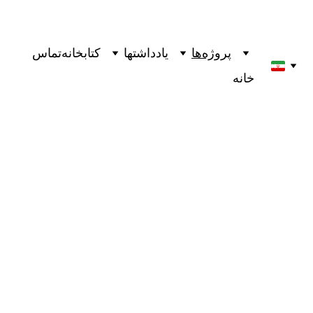
پروژه‌ها
یادداشتها
کتابخانه
تماس
خانه