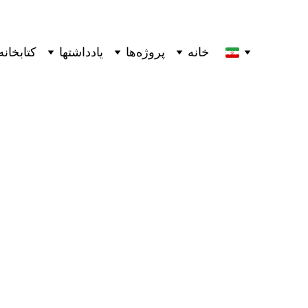
خانه
پروژه‌ها
یادداشتها
کتابخانه